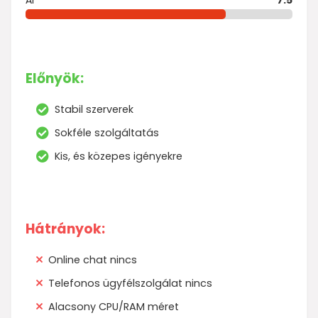
Előnyök:
Stabil szerverek
Sokféle szolgáltatás
Kis, és közepes igényekre
Hátrányok:
Online chat nincs
Telefonos ügyfélszolgálat nincs
Alacsony CPU/RAM méret