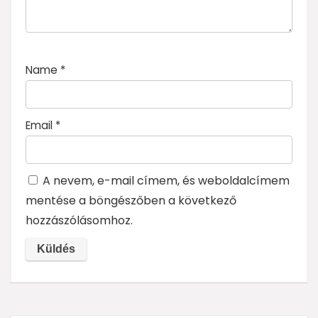
Name
*
Email
*
A nevem, e-mail címem, és weboldalcímem
mentése a böngészőben a következő
hozzászólásomhoz.